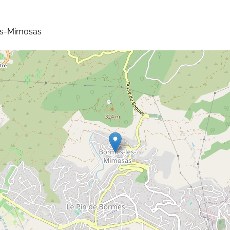
es-Mimosas