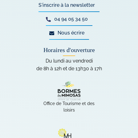
S'inscrire à la
newsletter
04 94 05 34 50
Nous écrire
Horaires d'ouverture
Du lundi au vendredi
de 8h à 12h et de 13h30 à 17h
Sites internet
Office de Tourisme et des
loisirs
(ouverture dans un nouvel ong