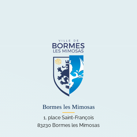
Bormes les Mimosas
1, place Saint-François
83230 Bormes les Mimosas