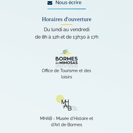
Nous écrire
Horaires d'ouverture
Du lundi au vendredi
de 8h à 12h et de 13h30 à 17h
Sites internet
Office de Tourisme et des
loisirs
(ouverture dans un nouvel ong
MHAB - Musée d'Histoire et
d'Art de Bormes