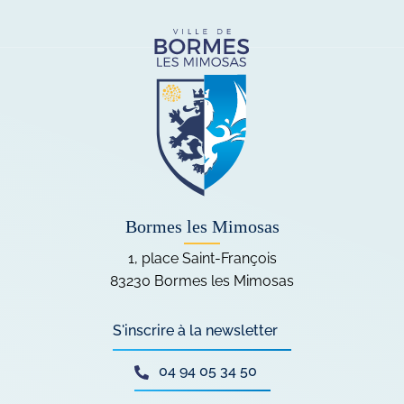
Bormes les Mimosas
1, place Saint-François
83230 Bormes les Mimosas
S'inscrire à la
newsletter
04 94 05 34 50