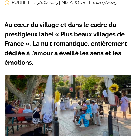
PUBLIÉ LE
25/06/2025
| MIS À JOUR LE
04/07/2025
Au cœur du village et dans le cadre du
prestigieux label « Plus beaux villages de
France », La nuit romantique, entièrement
dédiée à l’amour a éveillé les sens et les
émotions.