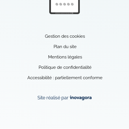
Ville internet
(ouverture dans un nouvel ong
Gestion des cookies
Plan du site
Mentions légales
Politique de confidentialité
Accessibilité : partiellement conforme
Inovagora (ouverture dans 
Site réalisé par