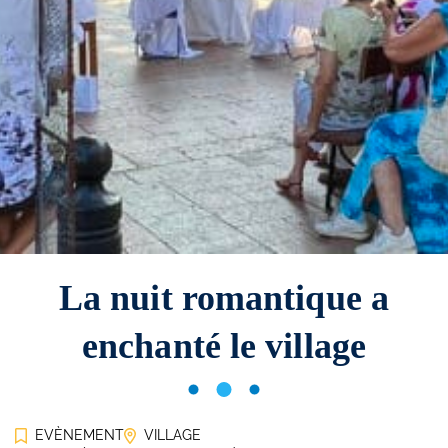
La nuit romantique a
enchanté le village
EVÈNEMENT
VILLAGE